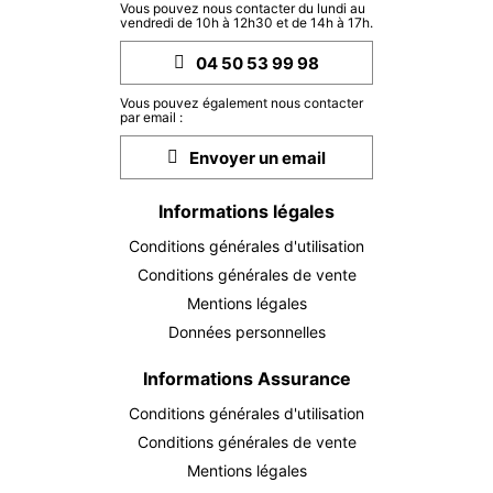
Vous pouvez nous contacter du lundi au
vendredi de 10h à 12h30 et de 14h à 17h.
04 50 53 99 98
Vous pouvez également nous contacter
par email :
Envoyer un email
Informations légales
Conditions générales d'utilisation
Conditions générales de vente
Mentions légales
Données personnelles
Informations Assurance
Conditions générales d'utilisation
Conditions générales de vente
Mentions légales