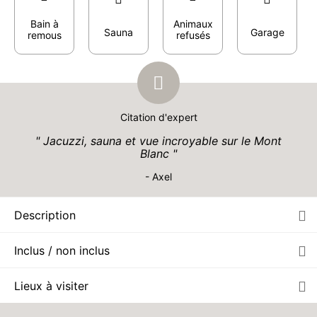
Bain à
Animaux
Sauna
Garage
remous
refusés
Citation d'expert
Jacuzzi, sauna et vue incroyable sur le Mont
Blanc
- Axel
Description
Inclus / non inclus
Lieux à visiter