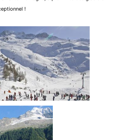
eptionnel !