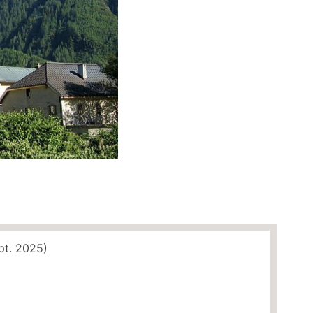
ept. 2025)