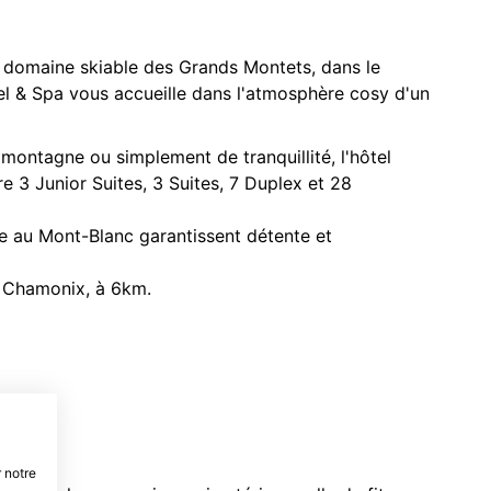
e domaine skiable des Grands Montets, dans le
el & Spa vous accueille dans l'atmosphère cosy d'un
montagne ou simplement de tranquillité, l'hôtel
e 3 Junior Suites, 3 Suites, 7 Duplex et 28
ace au Mont-Blanc garantissent détente et
e Chamonix, à 6km.
 notre