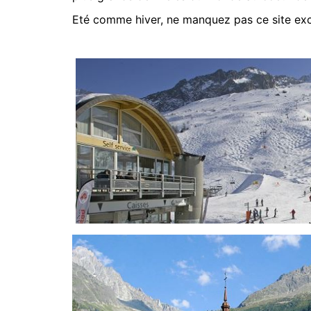
Eté comme hiver, ne manquez pas ce site exc