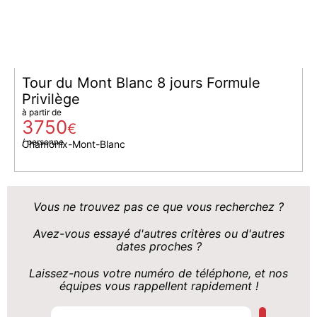
Tour du Mont Blanc 8 jours Formule
Privilège
à partir de
3750
€
/ personne
Chamonix-Mont-Blanc
Vous ne trouvez pas ce que vous recherchez ?
Avez-vous essayé d'autres critères ou d'autres
dates proches ?
Laissez-nous votre numéro de téléphone, et nos
équipes vous rappellent rapidement !