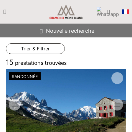
Nouvelle recherche
Trier & Filtrer
15
prestations trouvées
RANDONNÉE