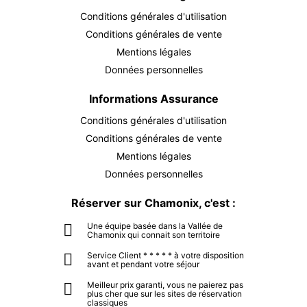
Conditions générales d'utilisation
Conditions générales de vente
Mentions légales
Données personnelles
Informations Assurance
Conditions générales d'utilisation
Conditions générales de vente
Mentions légales
Données personnelles
Réserver sur Chamonix, c'est :
Une équipe basée dans la Vallée de
Chamonix qui connait son territoire
Service Client * * * * * à votre disposition
avant et pendant votre séjour
Meilleur prix garanti, vous ne paierez pas
plus cher que sur les sites de réservation
classiques