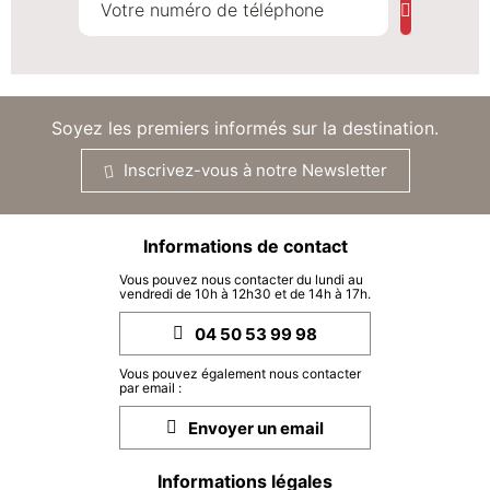
Soyez les premiers informés sur la destination.
Inscrivez-vous à notre Newsletter
Informations de contact
Vous pouvez nous contacter du lundi au
vendredi de 10h à 12h30 et de 14h à 17h.
04 50 53 99 98
Vous pouvez également nous contacter
par email :
Envoyer un email
Informations légales