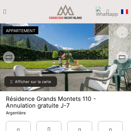
APPARTEMENT
Afficher sur la carte
Résidence Grands Montets 110 -
Annulation gratuite J-7
Argentière