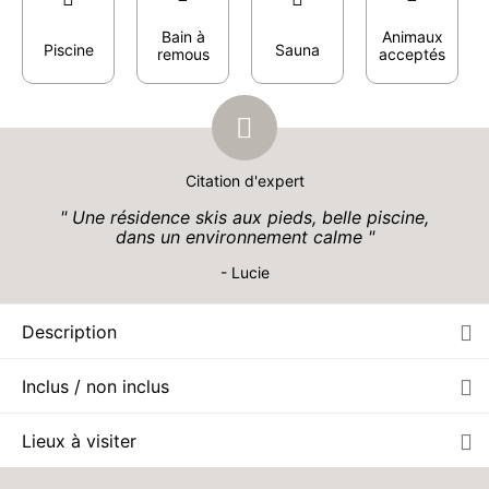
Bain à
Animaux
Piscine
Sauna
remous
acceptés
Citation d'expert
Une résidence skis aux pieds, belle piscine,
dans un environnement calme
- Lucie
Description
Inclus / non inclus
Lieux à visiter