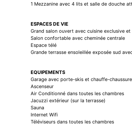
1 Mezzanine avec 4 lits et salle de douche a
ESPACES DE VIE
Grand salon ouvert avec cuisine exclusive et
Salon confortable avec cheminée centrale
Espace télé
Grande terrasse ensoleillée exposée sud av
EQUIPEMENTS
Garage avec porte-skis et chauffe-chaussure
Ascenseur
Air Conditionné dans toutes les chambres
Jacuzzi extérieur (sur la terrasse)
Sauna
Internet Wifi
Téléviseurs dans toutes les chambres