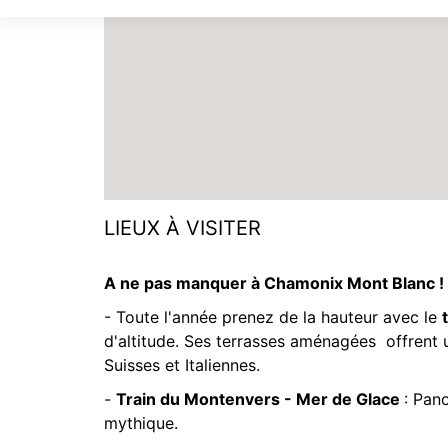
LIEUX À VISITER
A ne pas manquer à Chamonix Mont Blanc !
- Toute l'année prenez de la hauteur avec le
d'altitude. Ses terrasses aménagées offrent 
Suisses et Italiennes.
-
Train du Montenvers - Mer de Glace
: Pan
mythique.