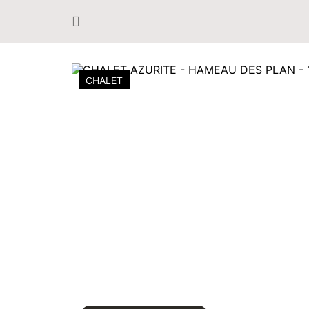
CHALET