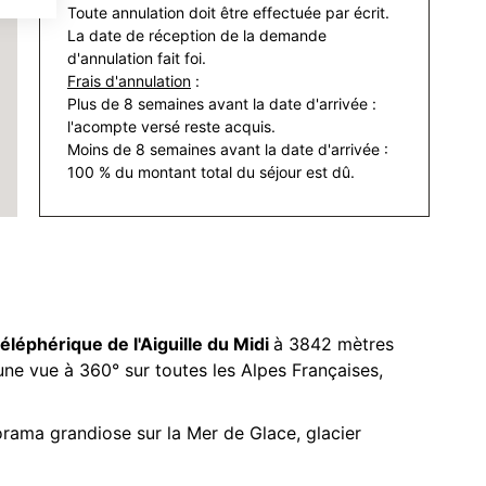
Toute annulation doit être effectuée par écrit.
La date de réception de la demande
d'annulation fait foi.
Frais d'annulation
:
Plus de 8 semaines avant la date d'arrivée :
l'acompte versé reste acquis.
Moins de 8 semaines avant la date d'arrivée :
100 % du montant total du séjour est dû.
téléphérique de l'Aiguille du Midi
à 3842 mètres
une vue à 360° sur toutes les Alpes Françaises,
orama grandiose sur la Mer de Glace, glacier