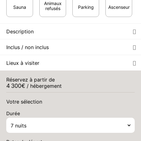
Animaux
Sauna
Parking
Ascenseur
refusés
Description
Inclus / non inclus
Lieux à visiter
Réservez à partir de
4 300
€
/ hébergement
Votre sélection
Durée