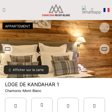
APPARTEMENT
Afficher sur la carte
LOGE DE KANDAHAR 1
Chamonix-Mont-Blanc