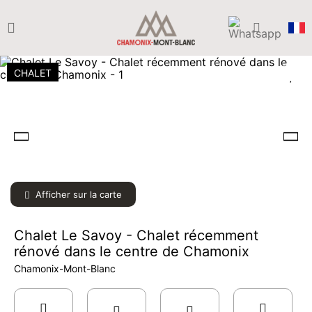
CHALET
Afficher sur la carte
Chalet Le Savoy - Chalet récemment
rénové dans le centre de Chamonix
Chamonix-Mont-Blanc