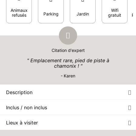
Animaux
Wifi
Parking
Jardin
refusés
gratuit
Pr
Citation d'expert
Emplacement rare, pied de piste à
chamonix !
- Karen
Description
Inclus / non inclus
Lieux à visiter