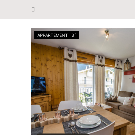
APPARTEMENT
3