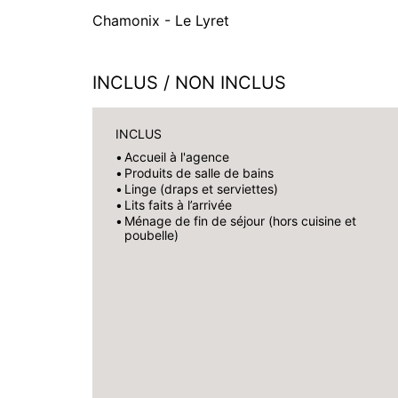
Chamonix - Le Lyret
INCLUS / NON INCLUS
INCLUS
Accueil à l'agence
Produits de salle de bains
Linge (draps et serviettes)
Lits faits à l’arrivée
Ménage de fin de séjour (hors cuisine et
poubelle)