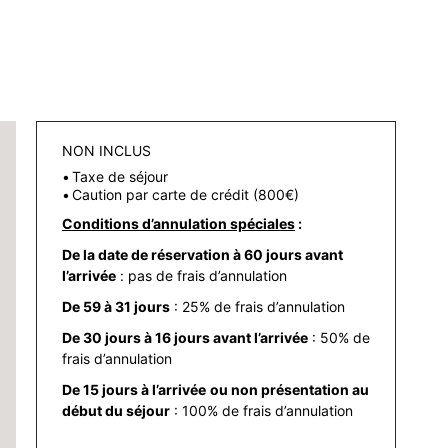
NON INCLUS
Taxe de séjour
Caution par carte de crédit (800€)
Conditions d’annulation spéciales
:
De la date de réservation à 60 jours
avant
l’arrivée
: pas de frais d’annulation
De 59 à 31 jours
: 25% de frais d’annulation
De 30 jours à 16 jours avant l’arrivée
: 50% de
frais d’annulation
De 15 jours à l’arrivée
ou non présentation au
début du séjour
: 100% de frais d’annulation