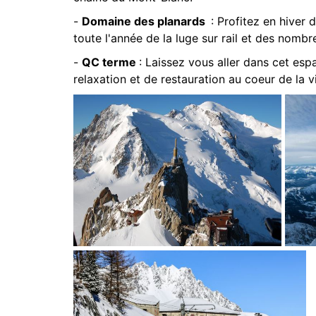
-
Domaine des planards
: Profitez en hiver 
toute l'année de la luge sur rail et des nombr
-
QC terme
: Laissez vous aller dans cet e
relaxation et de restauration au coeur de la vi