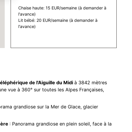
Chaise haute: 15 EUR/semaine (à demander à
l'avance)
Lit bébé: 20 EUR/semaine (à demander à
l'avance)
téléphérique de l'Aiguille du Midi
à 3842 mètres
une vue à 360° sur toutes les Alpes Françaises,
orama grandiose sur la Mer de Glace, glacier
gère
: Panorama grandiose en plein soleil, face à la