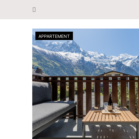
APPARTEMENT