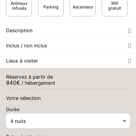
Animaux
Wifi
Parking
Ascenseur
refusés
gratuit
Description
Inclus / non inclus
Lieux à visiter
Réservez à partir de
840
€
/ hébergement
Votre sélection
Durée