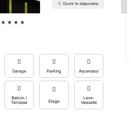
Ouvrir le diaporama
 * * *
Garage
Parking
Ascenseur
Balcon /
Lave-
Etage
Terrasse
Vaisselle