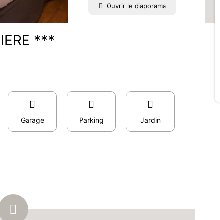
Ouvrir le diaporama
IERE ***
Garage
Parking
Jardin