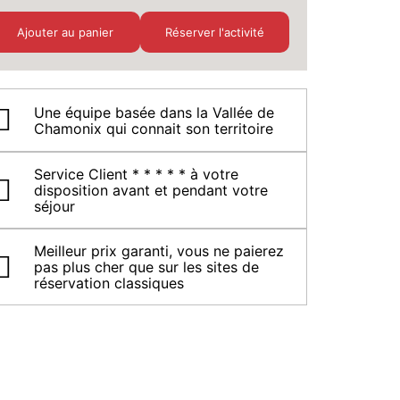
Ajouter au panier
Réserver l'activité
Une équipe basée dans la Vallée de
Chamonix qui connait son territoire
Service Client * * * * * à votre
disposition avant et pendant votre
séjour
Meilleur prix garanti, vous ne paierez
pas plus cher que sur les sites de
réservation classiques