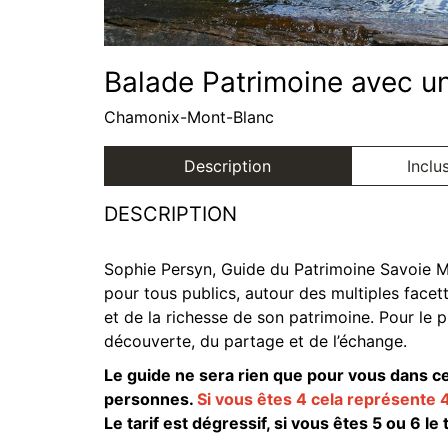
Balade Patrimoine avec un
Chamonix-Mont-Blanc
Description
Inclu
DESCRIPTION
Sophie Persyn, Guide du Patrimoine Savoie 
pour tous publics, autour des multiples facet
et de la richesse de son patrimoine. Pour le p
découverte, du partage et de l’échange.
Le guide ne sera rien que pour vous dans ce
personnes.
Si vous êtes 4 cela représente 
Le tarif est dégressif, si vous êtes 5 ou 6 le