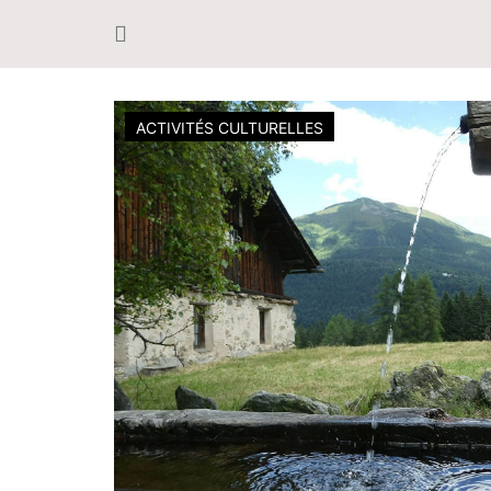
ACTIVITÉS CULTURELLES