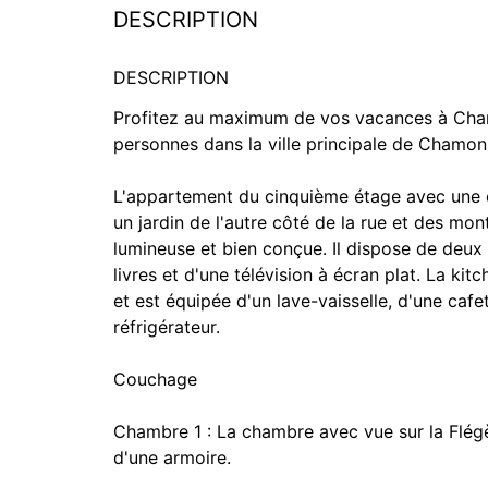
DESCRIPTION
DESCRIPTION
Profitez au maximum de vos vacances à Cha
personnes dans la ville principale de Chamon
L'appartement du cinquième étage avec une ch
un jardin de l'autre côté de la rue et des mon
lumineuse et bien conçue. Il dispose de deux
livres et d'une télévision à écran plat. La ki
et est équipée d'un lave-vaisselle, d'une caf
réfrigérateur.
Couchage
Chambre 1 : La chambre avec vue sur la Flégè
d'une armoire.