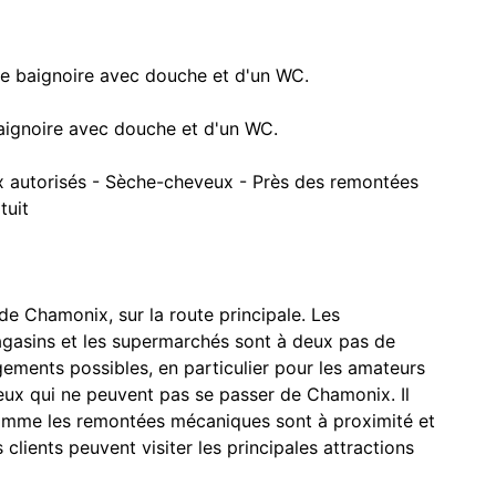
une baignoire avec douche et d'un WC.
baignoire avec douche et d'un WC.
ux autorisés - Sèche-cheveux - Près des remontées
tuit
e Chamonix, sur la route principale. Les
agasins et les supermarchés sont à deux pas de
gements possibles, en particulier pour les amateurs
ceux qui ne peuvent pas se passer de Chamonix. Il
 Comme les remontées mécaniques sont à proximité et
 clients peuvent visiter les principales attractions