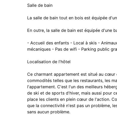
Salle de bain
La salle de bain tout en bois est équipée d'
En outre, la salle de bain est équipée d'une 
- Accueil des enfants - Local à skis - Anima
mécaniques - Pas de wifi - Parking public gra
Localisation de l'hôtel
Ce charmant appartement est situé au cœur d
commodités telles que les restaurants, les m
l'appartement. C'est l'un des meilleurs héber
de ski et de sports d'hiver, mais aussi pour 
place les clients en plein cœur de l'action.
que la connectivité n'est pas un problème, les
sans aucun problème.