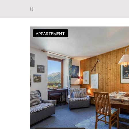
APPARTEMENT