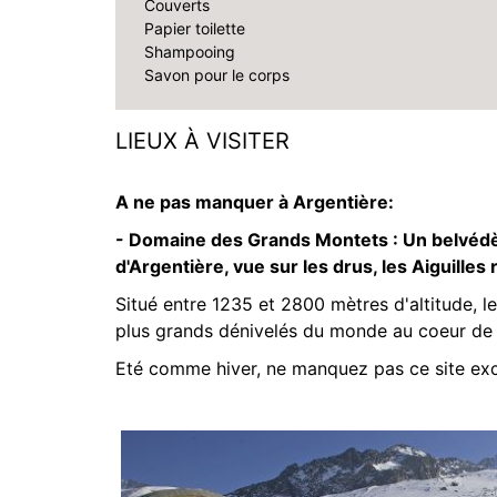
Couverts
Papier toilette
Shampooing
Savon pour le corps
LIEUX À VISITER
A ne pas manquer à Argentière:
- Domaine des Grands Montets :
Un belvédèr
d'Argentière, vue sur les drus, les Aiguilles
Situé entre 1235 et 2800 mètres d'altitude, 
plus grands dénivelés du monde au coeur de 
Eté comme hiver, ne manquez pas ce site exc