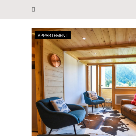
APPARTEMENT