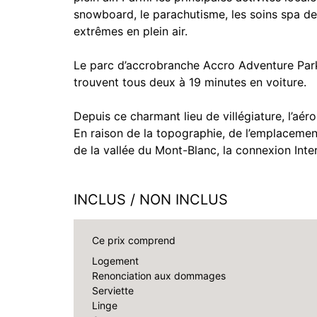
snowboard, le parachutisme, les soins spa de lu
extrêmes en plein air.
Le parc d’accrobranche Accro Adventure Park 
trouvent tous deux à 19 minutes en voiture.
Depuis ce charmant lieu de villégiature, l’aér
En raison de la topographie, de l’emplacemen
de la vallée du Mont-Blanc, la connexion Inter
INCLUS / NON INCLUS
Ce prix comprend
Logement
Renonciation aux dommages
Serviette
Linge