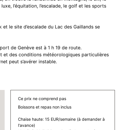
xe, l’équitation, l’escalade, le golf et les sports
et le site d’escalade du Lac des Gaillands se
oport de Genève est à 1 h 19 de route.
t et des conditions météorologiques particulières
net peut s’avérer instable.
Ce prix ne comprend pas
Boissons et repas non inclus
Chaise haute: 15 EUR/semaine (à demander à
l'avance)