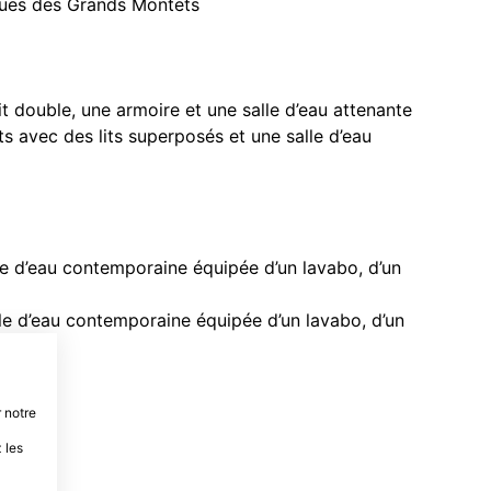
ques des Grands Montets
t double, une armoire et une salle d’eau attenante
 avec des lits superposés et une salle d’eau
lle d’eau contemporaine équipée d’un lavabo, d’un
lle d’eau contemporaine équipée d’un lavabo, d’un
 notre
 les