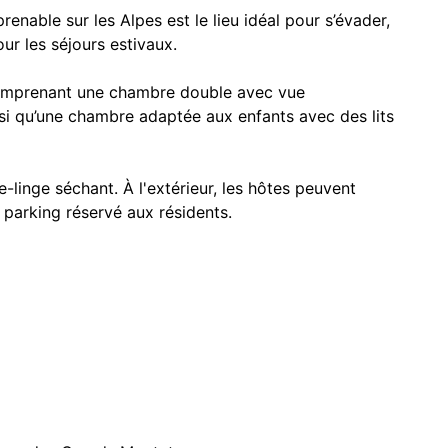
renable sur les Alpes est le lieu idéal pour s’évader,
ur les séjours estivaux.
omprenant une chambre double avec vue
nsi qu’une chambre adaptée aux enfants avec des lits
linge séchant. À l'extérieur, les hôtes peuvent
n parking réservé aux résidents.