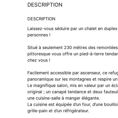
DESCRIPTION
DESCRIPTION
Laissez-vous séduire par un chalet en duplex
personnes !
Situé à seulement 230 mètres des remontées
pittoresque vous offre un pied-à-terre tenda
chez vous !
Facilement accessible par ascenseur, ce refug
panoramique sur les montagnes et respire un
Le magnifique salon, mis en valeur par un éc
original ; un canapé tendance et deux fauteui
une cuisine-salle à manger élégante.
La cuisine est équipée d’un four, d’une bouill
grille-pain et d’un réfrigérateur.