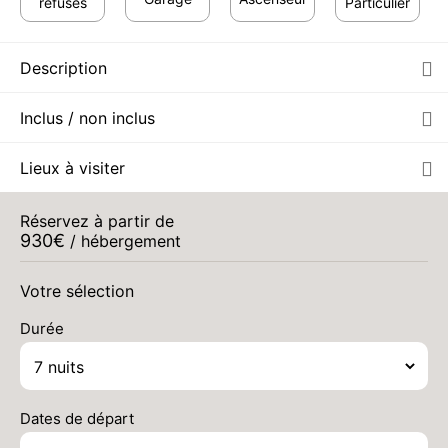
refusés
Particulier
Description
Inclus / non inclus
Lieux à visiter
Réservez à partir de
930
€
/ hébergement
Votre sélection
Durée
Dates de départ