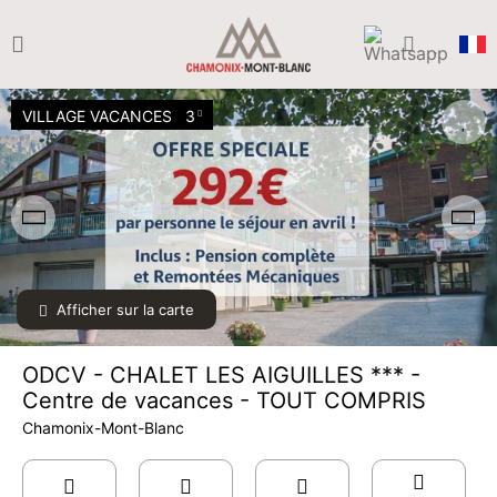
VILLAGE VACANCES
3
Afficher sur la carte
ODCV - CHALET LES AIGUILLES *** -
Centre de vacances - TOUT COMPRIS
Chamonix-Mont-Blanc