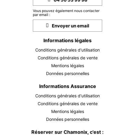
Vous pouvez également nous contacter
par email :
Envoyer un email
Informations légales
Conditions générales d'utilisation
Conditions générales de vente
Mentions légales
Données personnelles
Informations Assurance
Conditions générales d'utilisation
Conditions générales de vente
Mentions légales
Données personnelles
Réserver sur Chamonix, c'est :